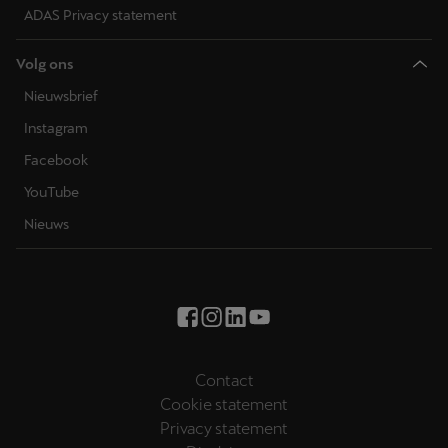
ADAS Privacy statement
Volg ons
Nieuwsbrief
Instagram
Facebook
YouTube
Nieuws
Contact
Cookie statement
Privacy statement