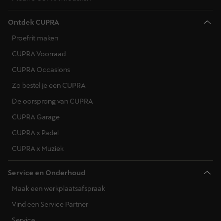
Ontdek CUPRA
Proefrit maken
CUPRA Voorraad
CUPRA Occasions
Zo bestel je een CUPRA
De oorsprong van CUPRA
CUPRA Garage
CUPRA x Padel
CUPRA x Muziek
Service en Onderhoud
Maak een werkplaatsafspraak
Vind een Service Partner
Service