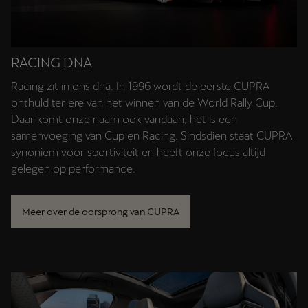
RACING DNA
Racing zit in ons dna. In 1996 wordt de eerste CUPRA
onthuld ter ere van het winnen van de World Rally Cup.
Daar komt onze naam ook vandaan, het is een
samenvoeging van Cup en Racing. Sindsdien staat CUPRA
synoniem voor sportiviteit en heeft onze focus altijd
gelegen op performance.
Meer over de oorsprong van CUPRA