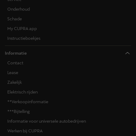
Onderhoud
Schade
My CUPRA app
Instructieboekjes
Informatie
Contact
Lease
Zakelijk
Elektrisch rijden
**Verkoopinformatie
***Bijtelling
Informatie voor universele autobedrijven
Werken bij CUPRA