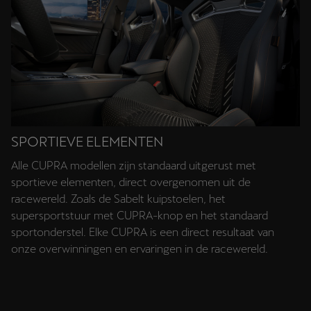
SPORTIEVE ELEMENTEN
Alle CUPRA modellen zijn standaard uitgerust met
sportieve elementen, direct overgenomen uit de
racewereld. Zoals de Sabelt kuipstoelen, het
supersportstuur met CUPRA-knop en het standaard
sportonderstel. Elke CUPRA is een direct resultaat van
onze overwinningen en ervaringen in de racewereld.