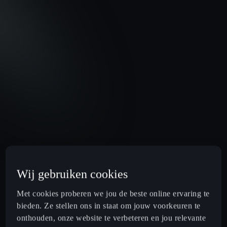
Wij gebruiken cookies
Met cookies proberen we jou de beste online ervaring te
bieden. Ze stellen ons in staat om jouw voorkeuren te
onthouden, onze website te verbeteren en jou relevante