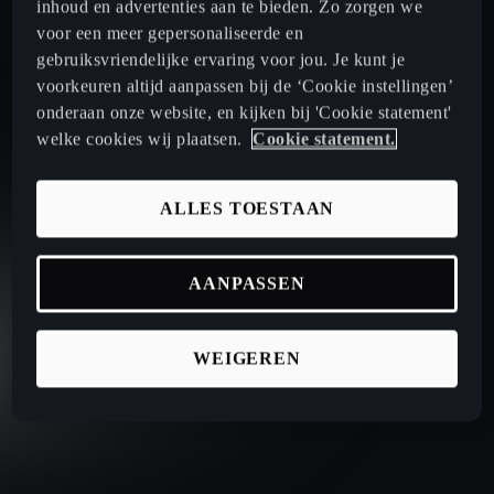
inhoud en advertenties aan te bieden. Zo zorgen we
voor een meer gepersonaliseerde en
gebruiksvriendelijke ervaring voor jou. Je kunt je
voorkeuren altijd aanpassen bij de ‘Cookie instellingen’
onderaan onze website, en kijken bij 'Cookie statement'
welke cookies wij plaatsen.
Cookie statement.
ALLES TOESTAAN
AANPASSEN
WEIGEREN