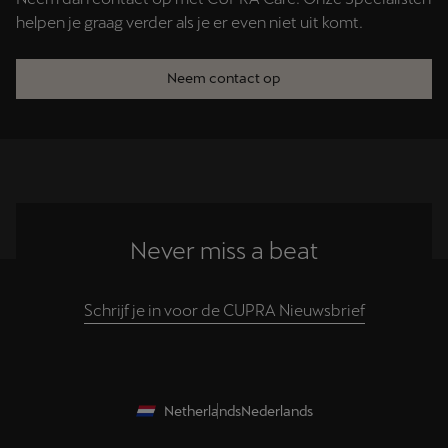
helpen je graag verder als je er even niet uit komt.
Neem contact op
Never miss a beat
Schrijf je in voor de CUPRA Nieuwsbrief
Netherlands
Nederlands