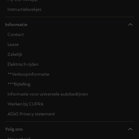
Instructieboekjes
Informatie
Contact
Lease
Zakelijk
Elektrisch rijden
**Verkoopinformatie
***Bijtelling
Informatie voor universele autobedrijven
Werken bij CUPRA
ADAS Privacy statement
Volg ons