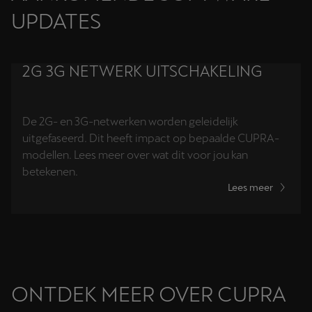
UPDATES
2G 3G NETWERK UITSCHAKELING
De 2G- en 3G-netwerken worden geleidelijk
uitgefaseerd. Dit heeft impact op bepaalde CUPRA-
modellen. Lees meer over wat dit voor jou kan
betekenen.
Lees meer
ONTDEK MEER OVER CUPRA