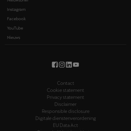
Nieuwsbrief
Instagram
Facebook
YouTube
Nieuws
Contact
Cookie statement
Privacy statement
Disclaimer
Responsible disclosure
Digitale dienstenverordening
EU Data Act