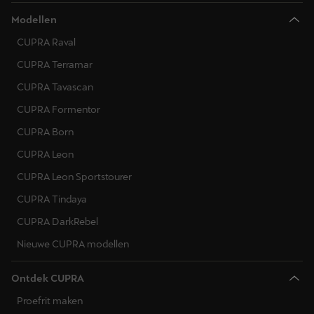
Modellen
CUPRA Raval
CUPRA Terramar
CUPRA Tavascan
CUPRA Formentor
CUPRA Born
CUPRA Leon
CUPRA Leon Sportstourer
CUPRA Tindaya
CUPRA DarkRebel
Nieuwe CUPRA modellen
Ontdek CUPRA
Proefrit maken