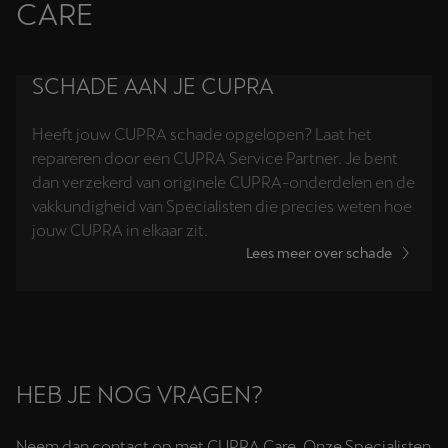
CARE
SCHADE AAN JE CUPRA
Heeft jouw CUPRA schade opgelopen? Laat het
repareren door een CUPRA Service Partner. Je bent
dan verzekerd van originele CUPRA-onderdelen en de
vakkundigheid van Specialisten die precies weten hoe
jouw CUPRA in elkaar zit.
Lees meer over schade
HEB JE NOG VRAGEN?
Neem dan contact op met CUPRA Care. Onze Specialisten