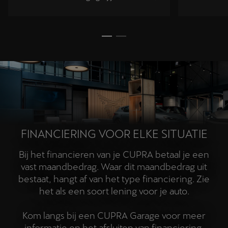
buurt
FINANCIERING VOOR ELKE SITUATIE
Bij het financieren van je CUPRA betaal je een
vast maandbedrag. Waar dit maandbedrag uit
bestaat, hangt af van het type financiering. Zie
het als een soort lening voor je auto.
Kom langs bij een CUPRA Garage voor meer
informatie en het afsluiten van financiering.