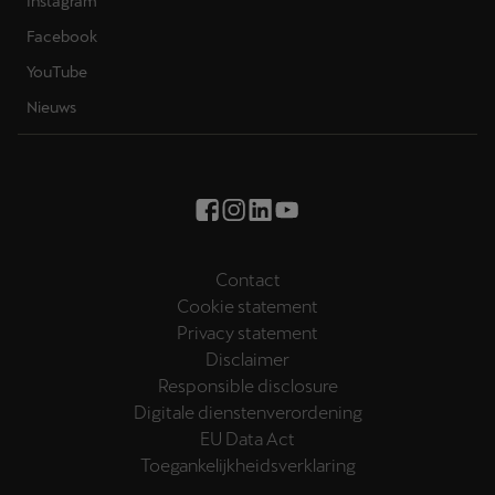
Instagram
Facebook
YouTube
Nieuws
Contact
Cookie statement
Privacy statement
Disclaimer
Responsible disclosure
Digitale dienstenverordening
EU Data Act
Toegankelijkheidsverklaring