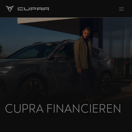
CUPRA FINANCIEREN