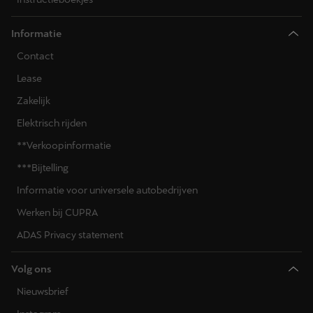
Informatie
Contact
Lease
Zakelijk
Elektrisch rijden
**Verkoopinformatie
***Bijtelling
Informatie voor universele autobedrijven
Werken bij CUPRA
ADAS Privacy statement
Volg ons
Nieuwsbrief