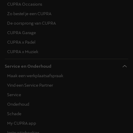
CUPRA Occasions
Zo bestel je een CUPRA
De oorsprong van CUPRA
CUPRA Garage
CUPRA x Padel
CUPRA x Muziek
Service en Onderhoud
Maak een werkplaatsafspraak
Vind een Service Partner
Service
Onderhoud
Schade
My CUPRA app
Instructieboekjes