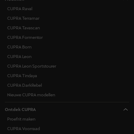
CUPRA Raval
CUPRA Terramar
CUPRA Tavascan
CUPRA Formentor
CUPRA Born
CUPRA Leon
CUPRA Leon Sportstourer
CUPRA Tindaya
CUPRA DarkRebel
Nieuwe CUPRA modellen
Ontdek CUPRA
Proefrit maken
CUPRA Voorraad