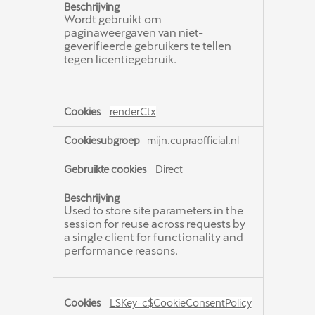
Wordt gebruikt om
paginaweergaven van niet-
geverifieerde gebruikers te tellen
tegen licentiegebruik.
renderCtx
mijn.cupraofficial.nl
Direct
Used to store site parameters in the
session for reuse across requests by
a single client for functionality and
performance reasons.
LSKey-c$CookieConsentPolicy