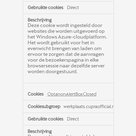
Direct
Deze cookie wordt ingesteld door
websites die worden uitgevoerd op
het Windows Azure-cloudplatform.
Het wordt gebruikt voor het in
evenwicht brengen van laden om
ervoor te zorgen dat de aanvragen
voor de bezoekerspagina in elke
browsersessie naar dezelfde server
worden doorgestuurd.
OptanonAlertBoxClosed
werkplaats.cupraofficial.nl
Direct