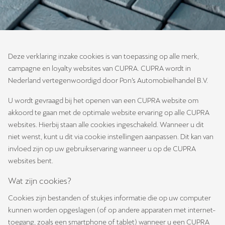
Deze verklaring inzake cookies is van toepassing op alle merk,
campagne en loyalty websites van CUPRA. CUPRA wordt in
Nederland vertegenwoordigd door Pon’s Automobielhandel B.V.
U wordt gevraagd bij het openen van een CUPRA website om
akkoord te gaan met de optimale website ervaring op alle CUPRA
websites. Hierbij staan alle cookies ingeschakeld. Wanneer u dit
niet wenst, kunt u dit via cookie instellingen aanpassen. Dit kan van
invloed zijn op uw gebruikservaring wanneer u op de CUPRA
websites bent.
Wat zijn cookies?
Cookies zijn bestanden of stukjes informatie die op uw computer
kunnen worden opgeslagen (of op andere apparaten met internet-
toegang, zoals een smartphone of tablet) wanneer u een CUPRA