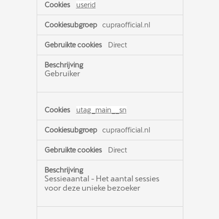
userid
cupraofficial.nl
Direct
Gebruiker
utag_main__sn
cupraofficial.nl
Direct
Sessieaantal - Het aantal sessies
voor deze unieke bezoeker