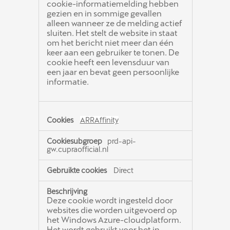
cookie-informatiemelding hebben
gezien en in sommige gevallen
alleen wanneer ze de melding actief
sluiten. Het stelt de website in staat
om het bericht niet meer dan één
keer aan een gebruiker te tonen. De
cookie heeft een levensduur van
een jaar en bevat geen persoonlijke
informatie.
ARRAffinity
prd-api-
gw.cupraofficial.nl
Direct
Deze cookie wordt ingesteld door
websites die worden uitgevoerd op
het Windows Azure-cloudplatform.
Het wordt gebruikt voor het in