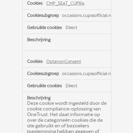
CMP_SEAT_CUPRA
occasions.cupraofficial.nl
Direct
OptanonConsent
occasions.cupraofficial.nl
Direct
Deze cookie wordt ingesteld door de
cookie compliance-oplossing van
OneTrust. Het slaat informatie op
over de categorieën cookies die de
site gebruikt en of bezoekers
toestemming hebben gegeven of