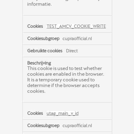
informatie.
TEST_AMCV_COOKIE_WRITE
cupraofficial.nl
Direct
This cookie is used to test whether
cookies are enabled in the browser.
It is a temporary cookie used to
determine if the browser accepts
cookies.
utag_main_v_id
cupraofficial.nl