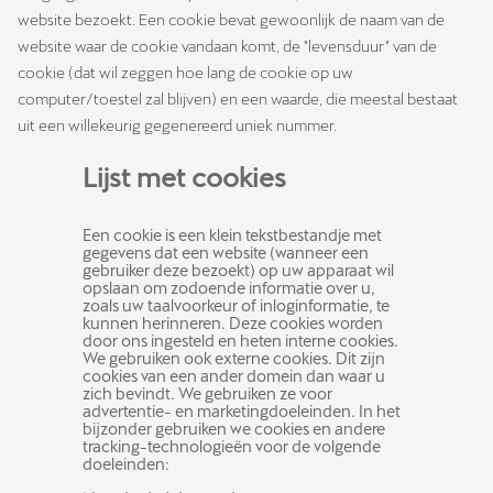
website bezoekt. Een cookie bevat gewoonlijk de naam van de
website waar de cookie vandaan komt, de "levensduur" van de
cookie (dat wil zeggen hoe lang de cookie op uw
computer/toestel zal blijven) en een waarde, die meestal bestaat
uit een willekeurig gegenereerd uniek nummer.
Lijst met cookies
Een cookie is een klein tekstbestandje met
gegevens dat een website (wanneer een
gebruiker deze bezoekt) op uw apparaat wil
opslaan om zodoende informatie over u,
zoals uw taalvoorkeur of inloginformatie, te
kunnen herinneren. Deze cookies worden
door ons ingesteld en heten interne cookies.
We gebruiken ook externe cookies. Dit zijn
cookies van een ander domein dan waar u
zich bevindt. We gebruiken ze voor
advertentie- en marketingdoeleinden. In het
bijzonder gebruiken we cookies en andere
tracking-technologieën voor de volgende
doeleinden: