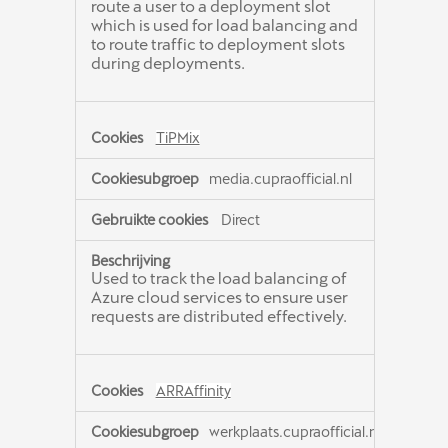
route a user to a deployment slot
which is used for load balancing and
to route traffic to deployment slots
during deployments.
TiPMix
media.cupraofficial.nl
Direct
Used to track the load balancing of
Azure cloud services to ensure user
requests are distributed effectively.
ARRAffinity
werkplaats.cupraofficial.nl