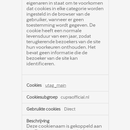
eigenaren in staat om te voorkomen
dat cookies in elke categorie worden
ingesteld in de browser van de
gebruiker, wanneer er geen
toestemming wordt gegeven. De
cookie heeft een normale
levensduur van een jaar, zodat
terugkerende bezoekers van de site
hun voorkeuren onthouden. Het
bevat geen informatie die de
bezoeker van de site kan
identificeren.
utag_main
cupraofficial.nl
Direct
Deze cookienaam is gekoppeld aan