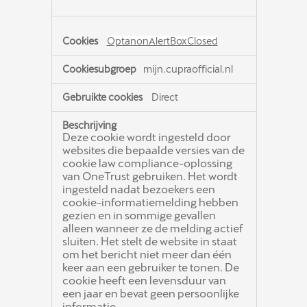
OptanonAlertBoxClosed
mijn.cupraofficial.nl
Direct
Deze cookie wordt ingesteld door
websites die bepaalde versies van de
cookie law compliance-oplossing
van OneTrust gebruiken. Het wordt
ingesteld nadat bezoekers een
cookie-informatiemelding hebben
gezien en in sommige gevallen
alleen wanneer ze de melding actief
sluiten. Het stelt de website in staat
om het bericht niet meer dan één
keer aan een gebruiker te tonen. De
cookie heeft een levensduur van
een jaar en bevat geen persoonlijke
informatie.