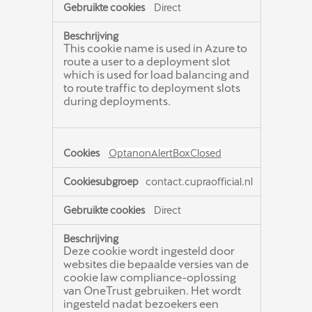
Direct
This cookie name is used in Azure to
route a user to a deployment slot
which is used for load balancing and
to route traffic to deployment slots
during deployments.
OptanonAlertBoxClosed
contact.cupraofficial.nl
Direct
Deze cookie wordt ingesteld door
websites die bepaalde versies van de
cookie law compliance-oplossing
van OneTrust gebruiken. Het wordt
ingesteld nadat bezoekers een