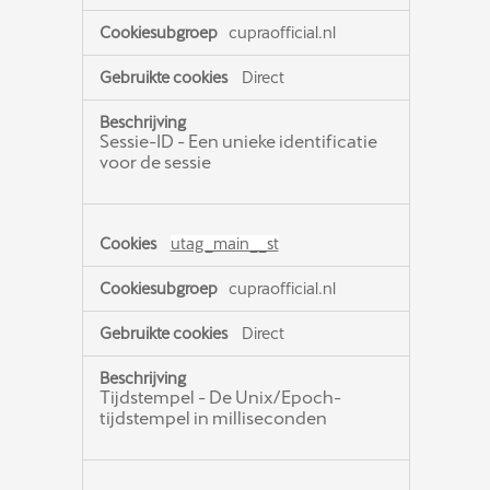
cupraofficial.nl
Direct
Sessie-ID - Een unieke identificatie
voor de sessie
utag_main__st
cupraofficial.nl
Direct
Tijdstempel - De Unix/Epoch-
tijdstempel in milliseconden