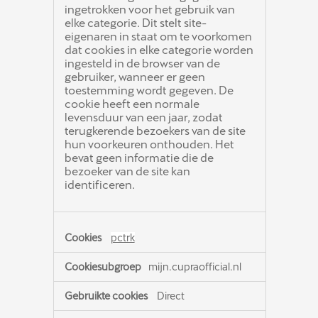
ingetrokken voor het gebruik van
elke categorie. Dit stelt site-
eigenaren in staat om te voorkomen
dat cookies in elke categorie worden
ingesteld in de browser van de
gebruiker, wanneer er geen
toestemming wordt gegeven. De
cookie heeft een normale
levensduur van een jaar, zodat
terugkerende bezoekers van de site
hun voorkeuren onthouden. Het
bevat geen informatie die de
bezoeker van de site kan
identificeren.
pctrk
mijn.cupraofficial.nl
Direct