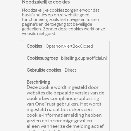
Noodzakelijke cookies
Noodzakelijke cookies zorgen ervoor dat
basisfuncties op onze website goed
functioneren, zoals het navigeren tussen
pagina’s en de toegang tot beveiligde
gedeelten. Zonder deze cookies werkt onze
website niet goed.
Noodzakelijke
OptanonAlertBoxClosed
cookies
bijtelling.cupraofficial.nl
Direct
Deze cookie wordt ingesteld door
websites die bepaalde versies van de
cookie law compliance-oplossing
van OneTrust gebruiken. Het wordt
ingesteld nadat bezoekers een
cookie-informatiemelding hebben
gezien en in sommige gevallen
alleen wanneer ze de melding actief