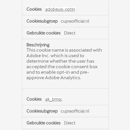
adobeujs-optin
cupraofficial.nl
Direct
This cookie name is associated with
Adobe Inc. which is used to
determine whether the user has
accepted the cookie consent box
and to enable opt-in and pre-
approve Adobe Analytics.
ak_bmsc
cupraofficial.nl
Direct