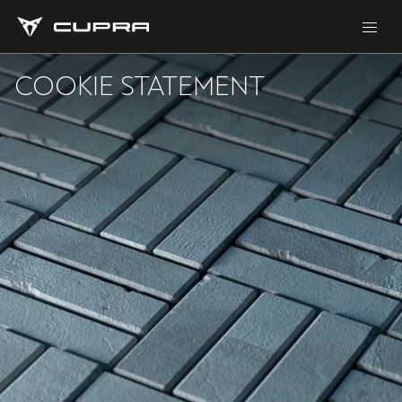
COOKIE STATEMENT