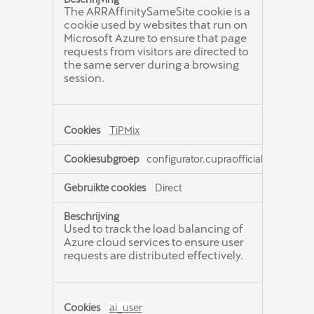
The ARRAffinitySameSite cookie is a
cookie used by websites that run on
Microsoft Azure to ensure that page
requests from visitors are directed to
the same server during a browsing
session.
TiPMix
configurator.cupraofficial.nl
Direct
Used to track the load balancing of
Azure cloud services to ensure user
requests are distributed effectively.
ai_user