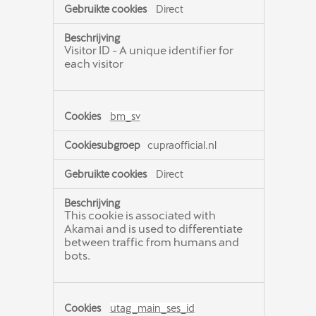
Direct
Visitor ID - A unique identifier for
each visitor
bm_sv
cupraofficial.nl
Direct
This cookie is associated with
Akamai and is used to differentiate
between traffic from humans and
bots.
utag_main_ses_id