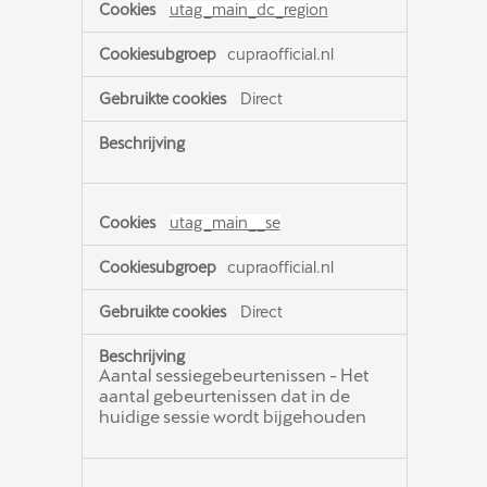
utag_main_dc_region
cupraofficial.nl
Direct
utag_main__se
cupraofficial.nl
Direct
Aantal sessiegebeurtenissen - Het
aantal gebeurtenissen dat in de
huidige sessie wordt bijgehouden