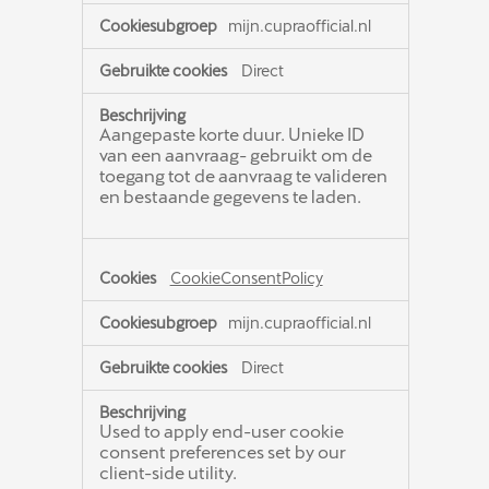
mijn.cupraofficial.nl
Direct
Aangepaste korte duur. Unieke ID
van een aanvraag- gebruikt om de
toegang tot de aanvraag te valideren
en bestaande gegevens te laden.
CookieConsentPolicy
mijn.cupraofficial.nl
Direct
Used to apply end-user cookie
consent preferences set by our
client-side utility.