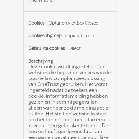
OptanonAlertBoxClosed
cupraofficial.nl
Direct
Deze cookie wordt ingesteld door
websites die bepaalde versies van de
cookie law compliance-oplossing
van OneTrust gebruiken. Het wordt
ingesteld nadat bezoekers een
cookie-informatiemelding hebben
gezien en in sommige gevallen
alleen wanneer ze de melding actief
sluiten. Het stelt de website in staat
om het bericht niet meer dan één
keer aan een gebruiker te tonen. De
cookie heeft een levensduur van
een jaar en bevat geen persoonlijke