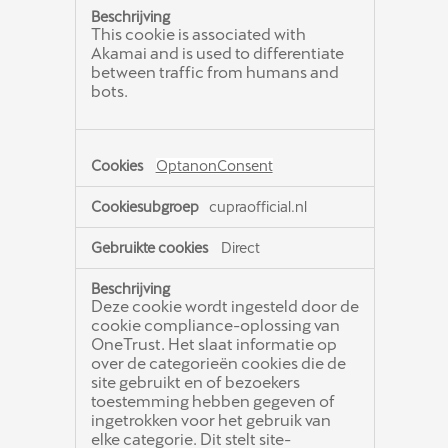
This cookie is associated with
Akamai and is used to differentiate
between traffic from humans and
bots.
OptanonConsent
cupraofficial.nl
Direct
Deze cookie wordt ingesteld door de
cookie compliance-oplossing van
OneTrust. Het slaat informatie op
over de categorieën cookies die de
site gebruikt en of bezoekers
toestemming hebben gegeven of
ingetrokken voor het gebruik van
elke categorie. Dit stelt site-