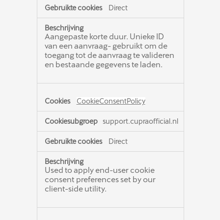
Direct
Aangepaste korte duur. Unieke ID
van een aanvraag- gebruikt om de
toegang tot de aanvraag te valideren
en bestaande gegevens te laden.
CookieConsentPolicy
support.cupraofficial.nl
Direct
Used to apply end-user cookie
consent preferences set by our
client-side utility.