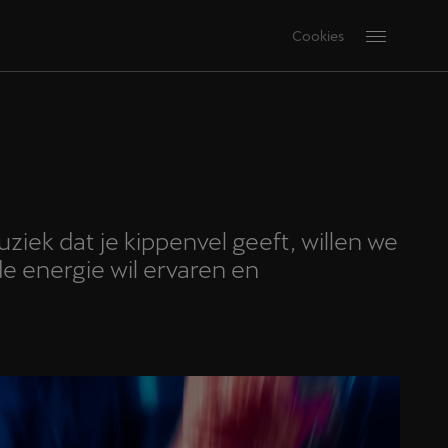
Cookies
ziek dat je kippenvel geeft, willen we
 de energie wil ervaren en