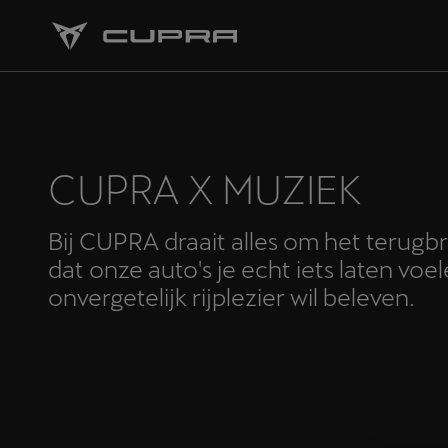
CUPRA X MUZIEK
Bij CUPRA draait alles om het terugbr
dat onze auto's je echt iets laten voe
onvergetelijk rijplezier wil beleven.