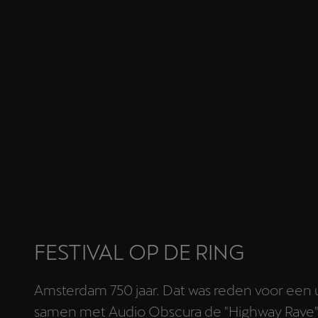
FESTIVAL OP DE RING
Amsterdam 750 jaar. Dat was reden voor een u
samen met Audio Obscura de "Highway Rave".