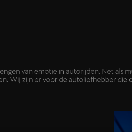
engen van emotie in autorijden. Net als mu
len. Wij zijn er voor de autoliefhebber die