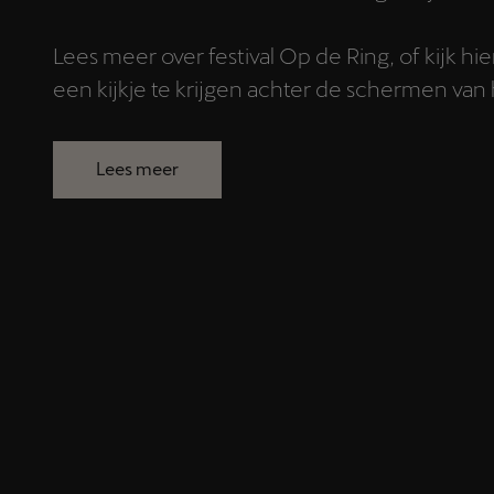
Lees meer over festival Op de Ring, of kijk h
een kijkje te krijgen achter de schermen van 
Lees meer